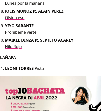
Lunes por la mañana
JOLIS MUÑOZ ft. ALAIN PÉREZ
Olvida eso
YIYO SARANTE
Prohíbeme verte
MAIKEL DINZA ft. SEPTETO ACAREY
Hilo Rojo
LAÑAPA
LEONI TORRES
Pista