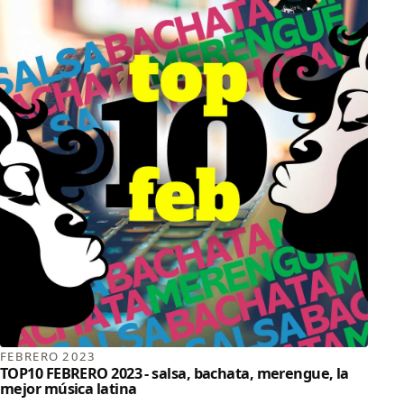
FEBRERO 2023
TOP10 FEBRERO 2023 - salsa, bachata, merengue, la
mejor música latina