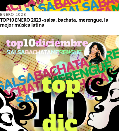
ENERO 2023
TOP10 ENERO 2023 - salsa, bachata, merengue, la
mejor música latina