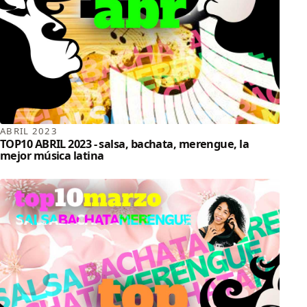
ABRIL 2023
TOP10 ABRIL 2023 - salsa, bachata, merengue, la
mejor música latina