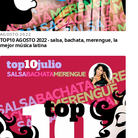
AGOSTO 2022
TOP10 AGOSTO 2022 - salsa, bachata, merengue, la
mejor música latina