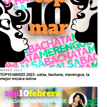
MARZO 2023
TOP10 MARZO 2023 - salsa, bachata, merengue, la
mejor música latina