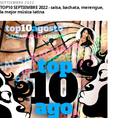
SEPTIEMBRE 2022
TOP10 SEPTIEMBRE 2022 - salsa, bachata, merengue,
la mejor música latina