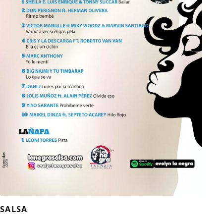
SALSA