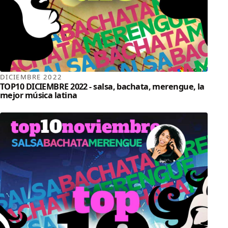
DICIEMBRE 2022
TOP10 DICIEMBRE 2022 - salsa, bachata, merengue, la
mejor música latina