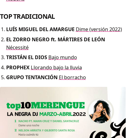
TOP TRADICIONAL
LUÍS MIGUEL DEL AMARGUE
Dime (versión 2022)
EL ZORRO NEGRO ft. MÁRTIRES DE LEÓN
Nécessité
TRISTÁN EL DIOS
Bajo mundo
PROPHEX
Llorando bajo la lluvia
GRUPO TENTANCIÓN
El borracho