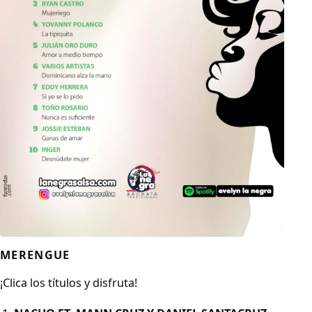
MERENGUE
¡Clica los títulos y disfruta!