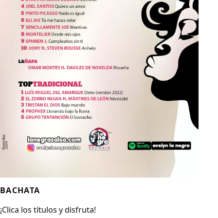
BACHATA
¡Clica los títulos y disfruta!