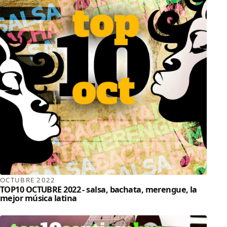
OCTUBRE 2022
TOP10 OCTUBRE 2022 - salsa, bachata, merengue, la
mejor música latina