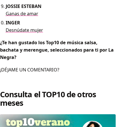
JOSSIE ESTEBAN
Ganas de amar
INGER
Desnúdate mujer
¿Te han gustado los Top10 de música salsa,
bachata y merengue, seleccionados para ti por La
Negra?
¡DÉJAME UN COMENTARIO?
Consulta el TOP10 de otros
meses