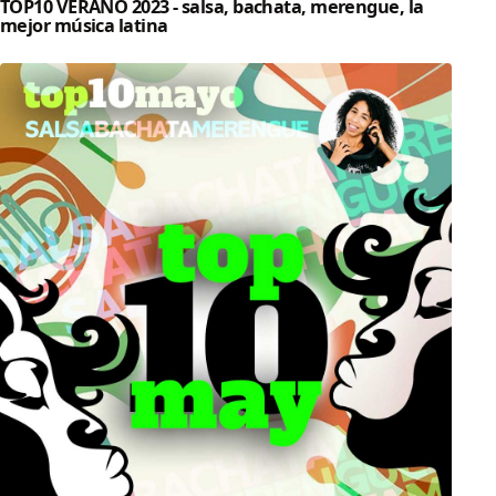
TOP10 VERANO 2023 - salsa, bachata, merengue, la
mejor música latina