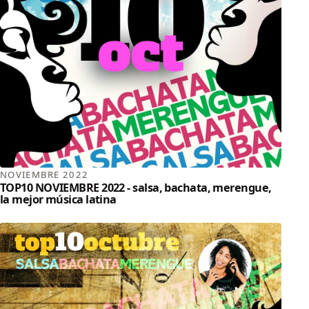
NOVIEMBRE 2022
TOP10 NOVIEMBRE 2022 - salsa, bachata, merengue,
la mejor música latina