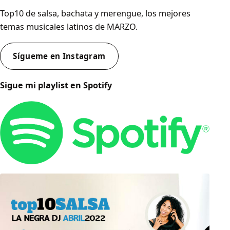
Top10 de salsa, bachata y merengue, los mejores
temas musicales latinos de MARZO.
Sígueme en Instagram
Sigue mi playlist en Spotify