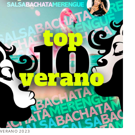
VERANO 2023