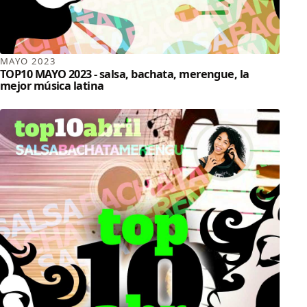
MAYO 2023
TOP10 MAYO 2023 - salsa, bachata, merengue, la
mejor música latina