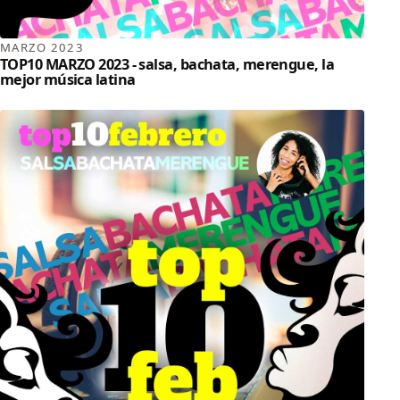
MARZO 2023
TOP10 MARZO 2023 - salsa, bachata, merengue, la
mejor música latina