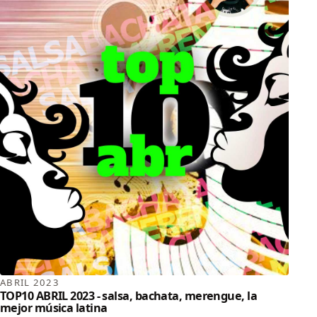
ABRIL 2023
TOP10 ABRIL 2023 - salsa, bachata, merengue, la
mejor música latina