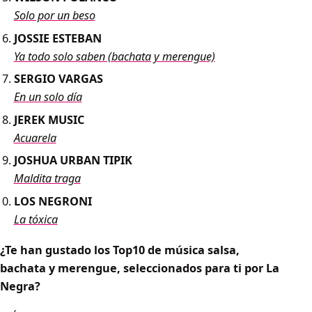
Solo por un beso
JOSSIE ESTEBAN
Ya todo solo saben (bachata y merengue)
SERGIO VARGAS
En un solo día
JEREK MUSIC
Acuarela
JOSHUA URBAN TIPIK
Maldita traga
LOS NEGRONI
La tóxica
¿Te han gustado los Top10 de música salsa,
bachata y merengue, seleccionados para ti por La
Negra?