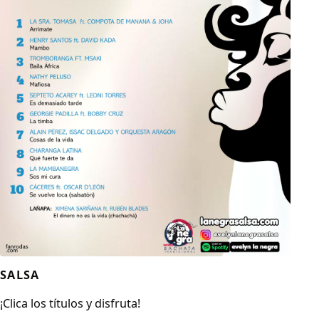
SALSA
¡Clica los títulos y disfruta!