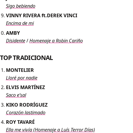
Sigo bebiendo
VINNY RIVERA ft.DEREK VINCI
Encima de mi
AMBY
Disidente
/
Homenaje a Robin Cariño
TOP TRADICIONAL
MONTELIER
Lloré por nadie
ELVIS MARTÍNEZ
Saco e’sal
KIKO RODRÍGUEZ
Corazón lastimado
ROY TAVARÉ
Ella me vivía (Homenaje a Luís Terror Días)