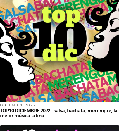
DICIEMBRE 2022
TOP10 DICIEMBRE 2022 - salsa, bachata, merengue, la
mejor música latina