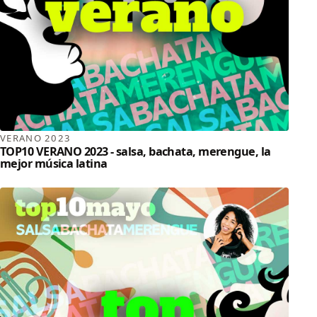
VERANO 2023
TOP10 VERANO 2023 - salsa, bachata, merengue, la
mejor música latina