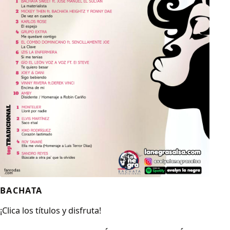
BACHATA
¡Clica los títulos y disfruta!