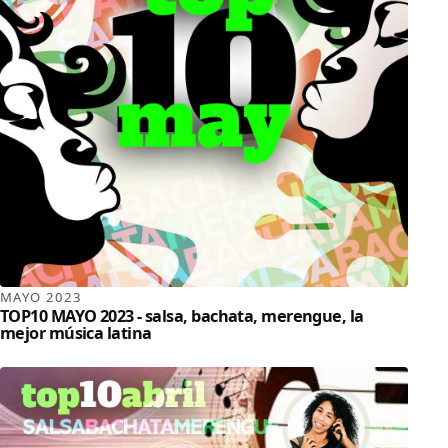
MAYO 2023
TOP10 MAYO 2023 - salsa, bachata, merengue, la
mejor música latina