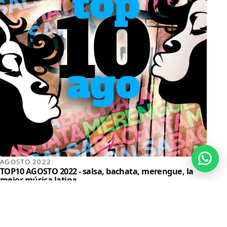
AGOSTO 2022
TOP10 AGOSTO 2022 - salsa, bachata, merengue, la
mejor música latina