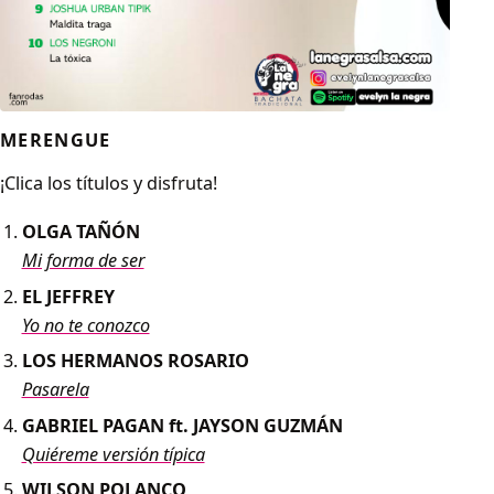
MERENGUE
¡Clica los títulos y disfruta!
OLGA TAÑÓN
Mi forma de ser
EL JEFFREY
Yo no te conozco
LOS HERMANOS ROSARIO
Pasarela
GABRIEL PAGAN ft. JAYSON GUZMÁN
Quiéreme versión típica
WILSON POLANCO