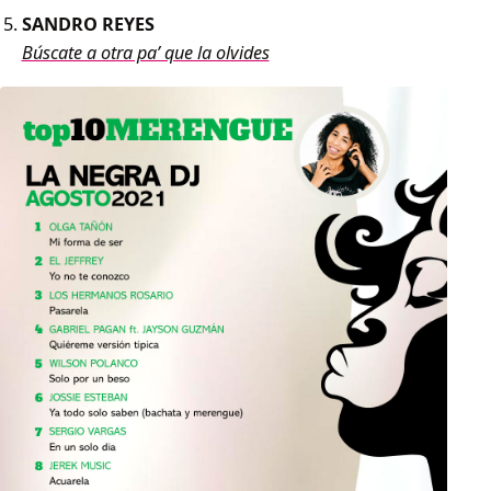
SANDRO REYES
Búscate a otra pa’ que la olvides