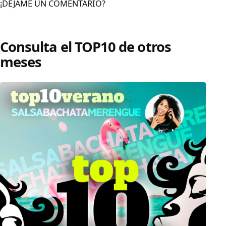
¡DÉJAME UN COMENTARIO?
Consulta el TOP10 de otros
meses