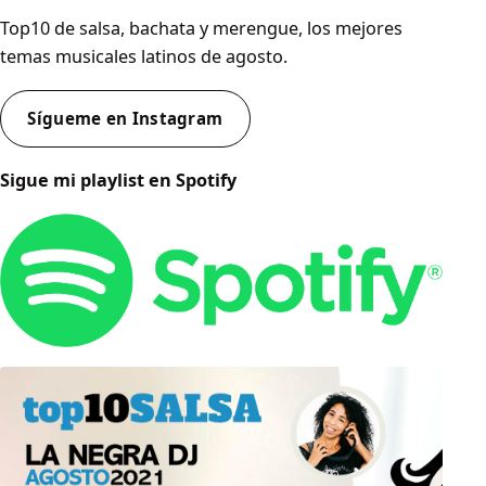
Top10 de salsa, bachata y merengue, los mejores
temas musicales latinos de agosto.
Sígueme en Instagram
Sigue mi playlist en Spotify