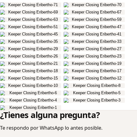
¿Tienes alguna pregunta?
Te respondo por WhatsApp lo antes posible.