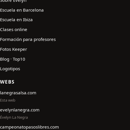
Escuela en Barcelona
Escuela en Ibiza
Clases online
Formación para profesores
Fotos Keeper
Blog · Top10
Logotipos
WEBS
lanegrasalsa.com
Esta web
evelynlanegra.com
Évelyn La Negra
campeonatopasoslibres.com