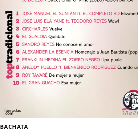
BACHATA