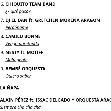
CHIQUITO TEAM BAND
¿Y qué pasó?
DJ EL DAN ft. GRETCHEN MORENA ARAGÓN
Perdóname
CAMILO BONNE
Vengo apretando
NESTY ft. MOTIFF
Mala gente
BEMBÉ ORQUESTA
Quiero saber
LA ÑAPA
ALAIN PÉREZ ft. ISSAC DELGADO Y ORQUESTA AR
Siempre cha cha chá