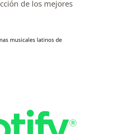
ección de los mejores
mas musicales latinos de