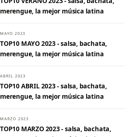
TOP10 VERANO 2023 - salsa, bachata,
merengue, la mejor música latina
MAYO 2023
TOP10 MAYO 2023 - salsa, bachata,
merengue, la mejor música latina
ABRIL 2023
TOP10 ABRIL 2023 - salsa, bachata,
merengue, la mejor música latina
MARZO 2023
TOP10 MARZO 2023 - salsa, bachata,