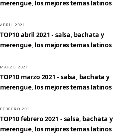
merengue, los mejores temas latinos
ABRIL 2021
TOP10 abril 2021 - salsa, bachata y
merengue, los mejores temas latinos
MARZO 2021
TOP10 marzo 2021 - salsa, bachata y
merengue, los mejores temas latinos
FEBRERO 2021
TOP10 febrero 2021 - salsa, bachata y
merengue, los mejores temas latinos