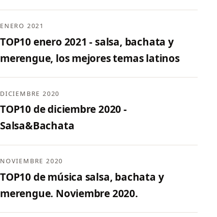
ENERO 2021
TOP10 enero 2021 - salsa, bachata y
merengue, los mejores temas latinos
DICIEMBRE 2020
TOP10 de diciembre 2020 -
Salsa&Bachata
NOVIEMBRE 2020
TOP10 de música salsa, bachata y
merengue. Noviembre 2020.