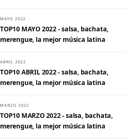
MAYO 2022
TOP10 MAYO 2022 - salsa, bachata,
merengue, la mejor música latina
ABRIL 2022
TOP10 ABRIL 2022 - salsa, bachata,
merengue, la mejor música latina
MARZO 2022
TOP10 MARZO 2022 - salsa, bachata,
merengue, la mejor música latina