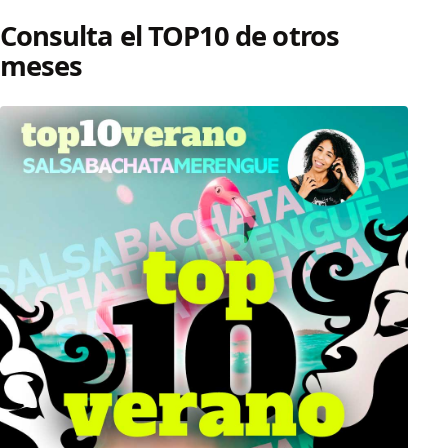
Consulta el TOP10 de otros
meses