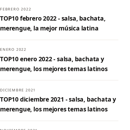
FEBRERO 2022
TOP10 febrero 2022 - salsa, bachata,
merengue, la mejor música latina
ENERO 2022
TOP10 enero 2022 - salsa, bachata y
merengue, los mejores temas latinos
DICIEMBRE 2021
TOP10 diciembre 2021 - salsa, bachata y
merengue, los mejores temas latinos