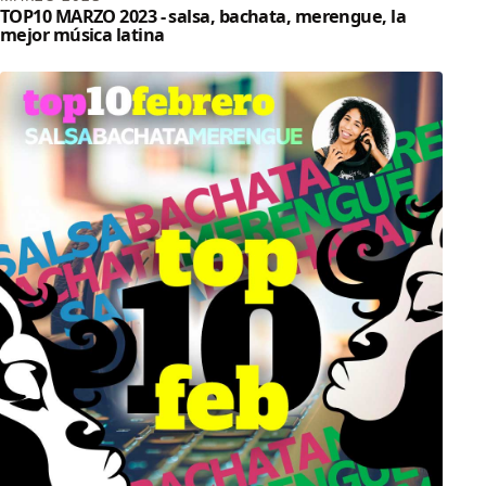
TOP10 MARZO 2023 - salsa, bachata, merengue, la
mejor música latina