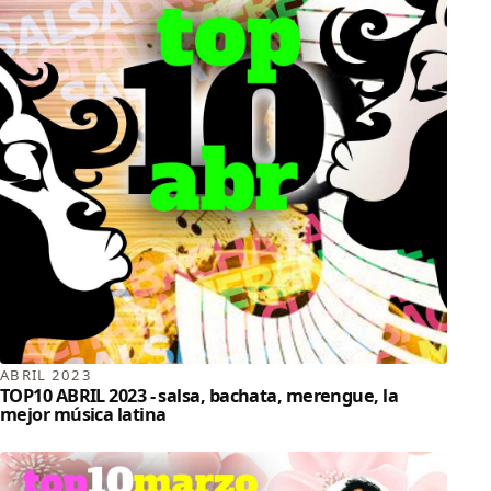
ABRIL 2023
TOP10 ABRIL 2023 - salsa, bachata, merengue, la
mejor música latina