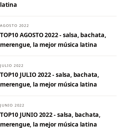
latina
AGOSTO 2022
TOP10 AGOSTO 2022 - salsa, bachata,
merengue, la mejor música latina
JULIO 2022
TOP10 JULIO 2022 - salsa, bachata,
merengue, la mejor música latina
JUNIO 2022
TOP10 JUNIO 2022 - salsa, bachata,
merengue, la mejor música latina