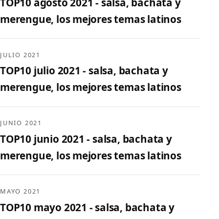
TOP10 agosto 2021 - salsa, bachata y
merengue, los mejores temas latinos
JULIO 2021
TOP10 julio 2021 - salsa, bachata y
merengue, los mejores temas latinos
JUNIO 2021
TOP10 junio 2021 - salsa, bachata y
merengue, los mejores temas latinos
MAYO 2021
TOP10 mayo 2021 - salsa, bachata y