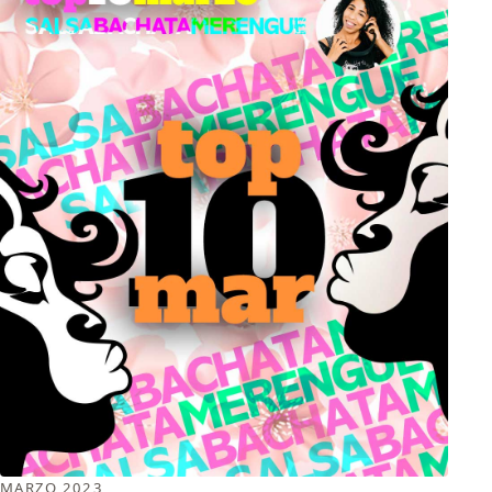
MARZO 2023