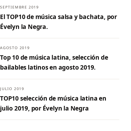
SEPTIEMBRE 2019
El TOP10 de música salsa y bachata, por
Évelyn la Negra.
AGOSTO 2019
Top 10 de música latina, selección de
bailables latinos en agosto 2019.
JULIO 2019
TOP10 selección de música latina en
julio 2019, por Évelyn la Negra