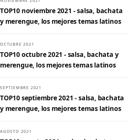
NOVIEMBRE 2021
TOP10 noviembre 2021 - salsa, bachata
y merengue, los mejores temas latinos
OCTUBRE 2021
TOP10 octubre 2021 - salsa, bachata y
merengue, los mejores temas latinos
SEPTIEMBRE 2021
TOP10 septiembre 2021 - salsa, bachata
y merengue, los mejores temas latinos
AGOSTO 2021