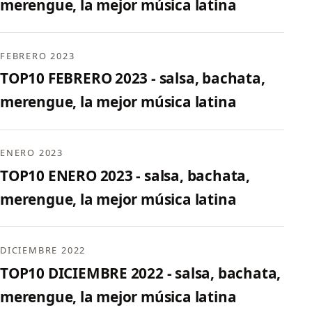
merengue, la mejor música latina
FEBRERO 2023
TOP10 FEBRERO 2023 - salsa, bachata,
merengue, la mejor música latina
ENERO 2023
TOP10 ENERO 2023 - salsa, bachata,
merengue, la mejor música latina
DICIEMBRE 2022
TOP10 DICIEMBRE 2022 - salsa, bachata,
merengue, la mejor música latina