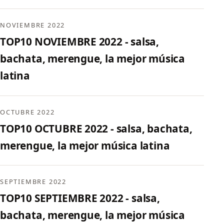
NOVIEMBRE 2022
TOP10 NOVIEMBRE 2022 - salsa,
bachata, merengue, la mejor música
latina
OCTUBRE 2022
TOP10 OCTUBRE 2022 - salsa, bachata,
merengue, la mejor música latina
SEPTIEMBRE 2022
TOP10 SEPTIEMBRE 2022 - salsa,
bachata, merengue, la mejor música