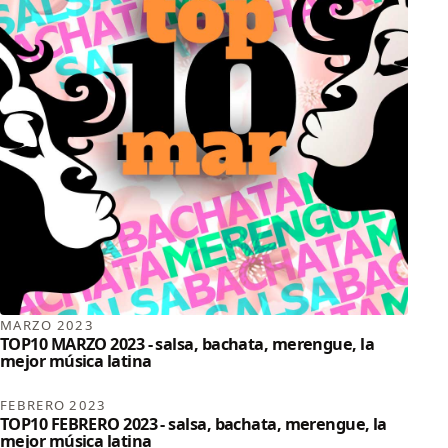
MARZO 2023
TOP10 MARZO 2023 - salsa, bachata, merengue, la
mejor música latina
FEBRERO 2023
TOP10 FEBRERO 2023 - salsa, bachata, merengue, la
mejor música latina