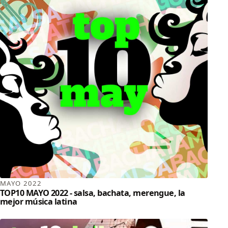
MAYO 2022
TOP10 MAYO 2022 - salsa, bachata, merengue, la
mejor música latina