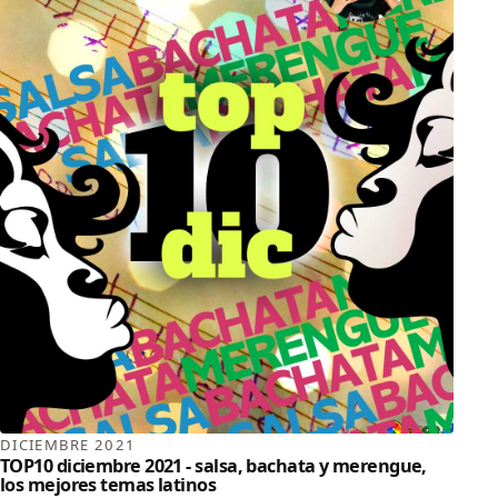
DICIEMBRE 2021
TOP10 diciembre 2021 - salsa, bachata y merengue,
los mejores temas latinos