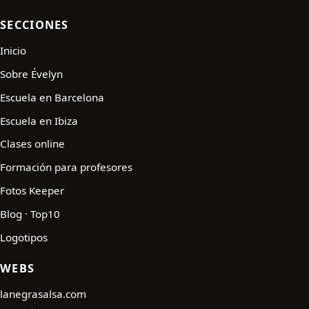
SECCIONES
Inicio
Sobre Évelyn
Escuela en Barcelona
Escuela en Ibiza
Clases online
Formación para profesores
Fotos Keeper
Blog · Top10
Logotipos
WEBS
lanegrasalsa.com