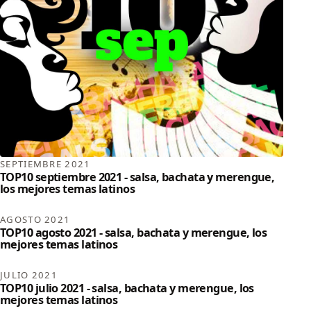
SEPTIEMBRE 2021
TOP10 septiembre 2021 - salsa, bachata y merengue,
los mejores temas latinos
AGOSTO 2021
TOP10 agosto 2021 - salsa, bachata y merengue, los
mejores temas latinos
JULIO 2021
TOP10 julio 2021 - salsa, bachata y merengue, los
mejores temas latinos