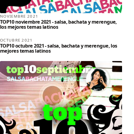
NOVIEMBRE 2021
TOP10 noviembre 2021 - salsa, bachata y merengue,
los mejores temas latinos
OCTUBRE 2021
TOP10 octubre 2021 - salsa, bachata y merengue, los
mejores temas latinos