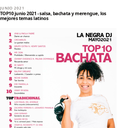
JUNIO 2021
TOP10 junio 2021 - salsa, bachata y merengue, los
mejores temas latinos