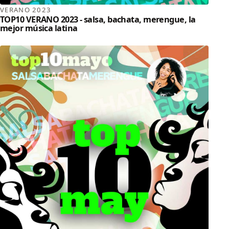
VERANO 2023
TOP10 VERANO 2023 - salsa, bachata, merengue, la
mejor música latina