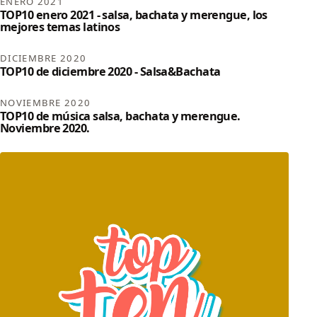
ENERO 2021
TOP10 enero 2021 - salsa, bachata y merengue, los
mejores temas latinos
DICIEMBRE 2020
TOP10 de diciembre 2020 - Salsa&Bachata
NOVIEMBRE 2020
TOP10 de música salsa, bachata y merengue.
Noviembre 2020.