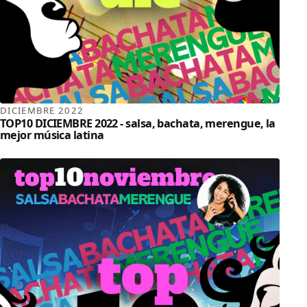
DICIEMBRE 2022
TOP10 DICIEMBRE 2022 - salsa, bachata, merengue, la
mejor música latina