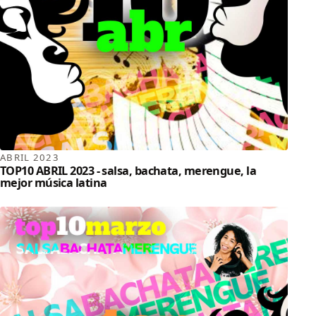
ABRIL 2023
TOP10 ABRIL 2023 - salsa, bachata, merengue, la
mejor música latina