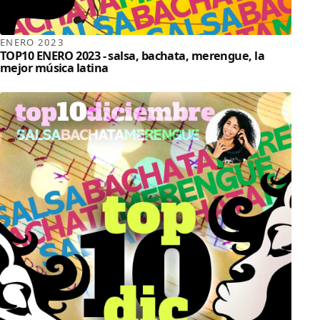
ENERO 2023
TOP10 ENERO 2023 - salsa, bachata, merengue, la
mejor música latina