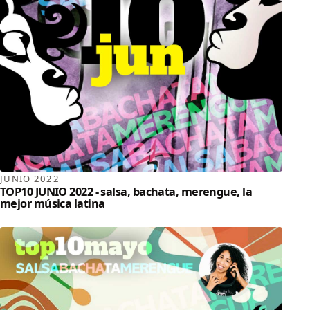
JUNIO 2022
TOP10 JUNIO 2022 - salsa, bachata, merengue, la
mejor música latina