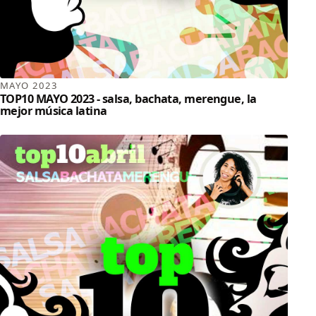
MAYO 2023
TOP10 MAYO 2023 - salsa, bachata, merengue, la
mejor música latina