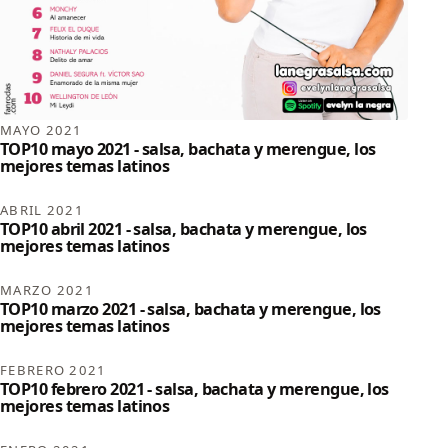
MAYO 2021
TOP10 mayo 2021 - salsa, bachata y merengue, los
mejores temas latinos
ABRIL 2021
TOP10 abril 2021 - salsa, bachata y merengue, los
mejores temas latinos
MARZO 2021
TOP10 marzo 2021 - salsa, bachata y merengue, los
mejores temas latinos
FEBRERO 2021
TOP10 febrero 2021 - salsa, bachata y merengue, los
mejores temas latinos