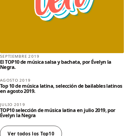
SEPTIEMBRE 2019
El TOP10 de música salsa y bachata, por Évelyn la
Negra.
AGOSTO 2019
Top 10 de música latina, selección de bailables latinos
en agosto 2019.
JULIO 2019
TOP10 selección de música latina en julio 2019, por
Évelyn la Negra
Ver todos los Top10