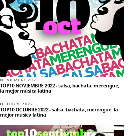
NOVIEMBRE 2022
TOP10 NOVIEMBRE 2022 - salsa, bachata, merengue,
la mejor música latina
OCTUBRE 2022
TOP10 OCTUBRE 2022 - salsa, bachata, merengue, la
mejor música latina