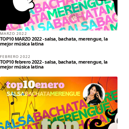
MARZO 2022
TOP10 MARZO 2022 - salsa, bachata, merengue, la
mejor música latina
FEBRERO 2022
TOP10 febrero 2022 - salsa, bachata, merengue, la
mejor música latina