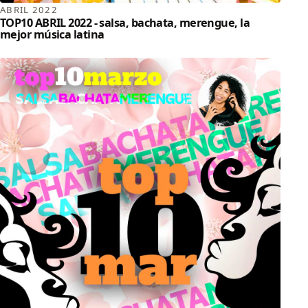
ABRIL 2022
TOP10 ABRIL 2022 - salsa, bachata, merengue, la
mejor música latina