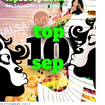
SEPTIEMBRE 2022