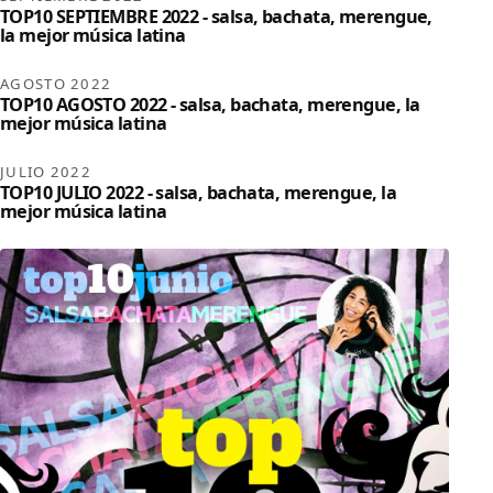
TOP10 SEPTIEMBRE 2022 - salsa, bachata, merengue,
la mejor música latina
AGOSTO 2022
TOP10 AGOSTO 2022 - salsa, bachata, merengue, la
mejor música latina
JULIO 2022
TOP10 JULIO 2022 - salsa, bachata, merengue, la
mejor música latina