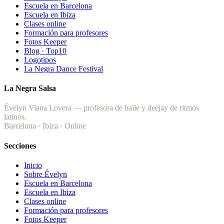
Escuela en Barcelona
Escuela en Ibiza
Clases online
Formación para profesores
Fotos Keeper
Blog · Top10
Logotipos
La Negra Dance Festival
La Negra Salsa
Évelyn Viana Lovera — profesora de baile y deejay de ritmos
latinos.
Barcelona · Ibiza · Online
Secciones
Inicio
Sobre Évelyn
Escuela en Barcelona
Escuela en Ibiza
Clases online
Formación para profesores
Fotos Keeper