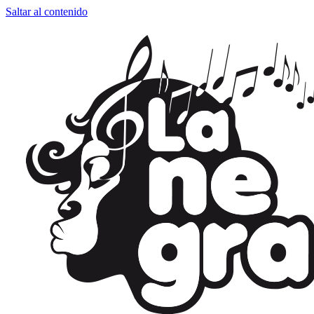
Saltar al contenido